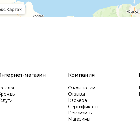
Интернет-магазин
Компания
аталог
О компании
Бренды
Отзывы
слуги
Карьера
Сертификаты
Реквизиты
Магазины