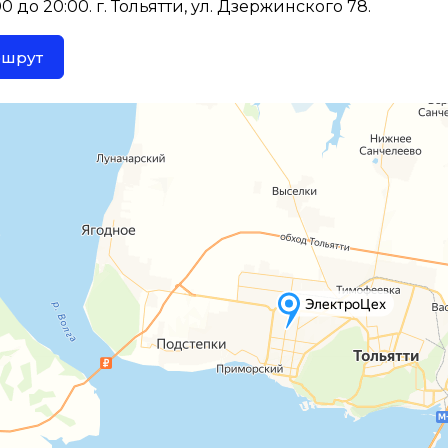
 до 20:00. г. Тольятти, ул. Дзержинского 78.
ршрут