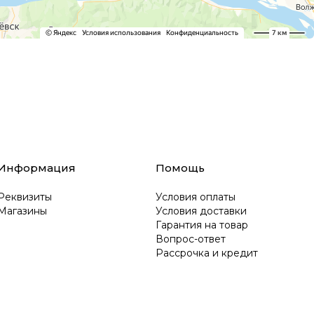
Информация
Помощь
Реквизиты
Условия оплаты
Магазины
Условия доставки
Гарантия на товар
Вопрос-ответ
Рассрочка и кредит