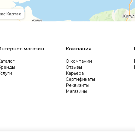
Интернет-магазин
Компания
аталог
О компании
Бренды
Отзывы
слуги
Карьера
Сертификаты
Реквизиты
Магазины