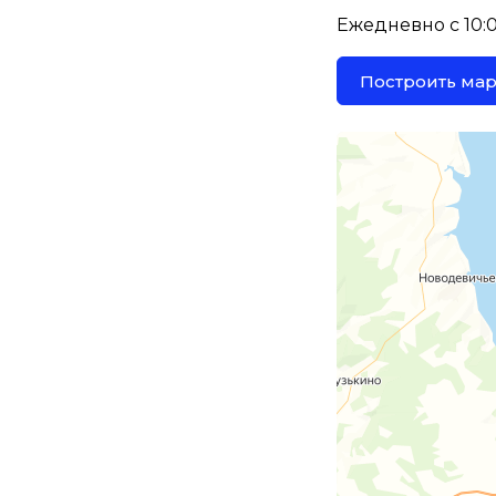
Ежедневно с 10:00
Построить ма