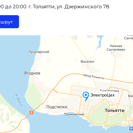
 до 20:00. г. Тольятти, ул. Дзержинского 78.
ршрут