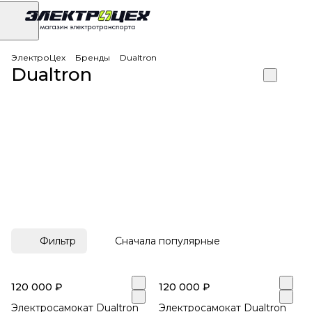
ЭлектроЦех
Бренды
Dualtron
Dualtron
Фильтр
Сначала популярные
120 000 ₽
120 000 ₽
Электросамокат Dualtron
Электросамокат Dualtron