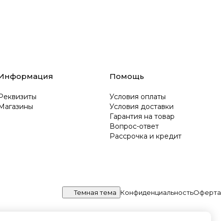
Информация
Помощь
Реквизиты
Условия оплаты
Магазины
Условия доставки
Гарантия на товар
Вопрос-ответ
Рассрочка и кредит
Темная тема
Конфиденциальность
Оферта