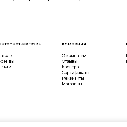
Интернет-магазин
Компания
аталог
О компании
Бренды
Отзывы
слуги
Карьера
Сертификаты
Реквизиты
Магазины