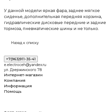
У данной модели яркая фара, заднее мягкое
сиденье, дополнительная передняя корзина,
гидравлические дисковые передние и задние
тормоза, пневматические шины и не только.
Назад к списку
+7(963)911-35-41
e.electroceh@yandex.ru
ул. Дзержинского 78
Интернет-магазин
Компания
Информация
Помощь