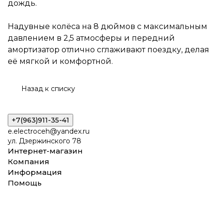
дождь.
Надувные колёса на 8 дюймов с максимальным
давлением в 2,5 атмосферы и передний
амортизатор отлично сглаживают поездку, делая
её мягкой и комфортной.
Назад к списку
+7(963)911-35-41
e.electroceh@yandex.ru
ул. Дзержинского 78
Интернет-магазин
Компания
Информация
Помощь