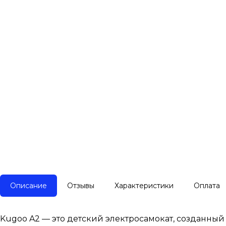
Описание
Отзывы
Характеристики
Оплата
Kugoo A2 — это детский электросамокат, созданный