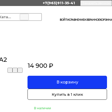
+7(963)911-35-41
Заказать звонок
Каталог
ВОЙТИ
СРАВНЕНИЕ
ИЗБРАННОЕ
КОРЗИНА
A2
14 900 ₽
В корзину
Купить в 1 клик
В наличии