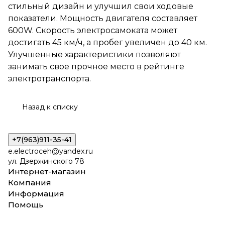
электротранспорта.
стильный дизайн и улучшил свои ходовые
показатели. Мощность двигателя составляет
600W. Скорость электросамоката может
достигать 45 км/ч, а пробег увеличен до 40 км.
Улучшенные характеристики позволяют
занимать свое прочное место в рейтинге
электротранспорта.
Назад к списку
+7(963)911-35-41
e.electroceh@yandex.ru
ул. Дзержинского 78
Интернет-магазин
Компания
Информация
Помощь