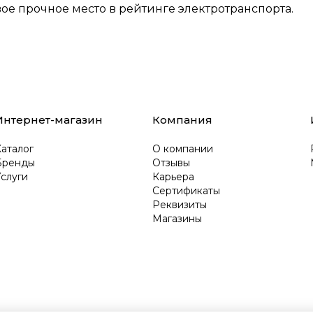
е прочное место в рейтинге электротранспорта.
Интернет-магазин
Компания
аталог
О компании
Бренды
Отзывы
слуги
Карьера
Сертификаты
Реквизиты
Магазины