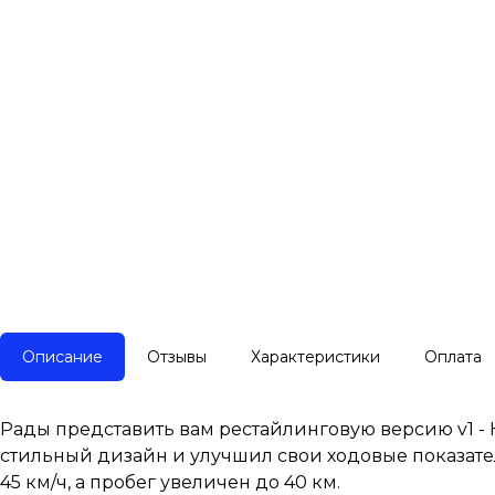
Описание
Отзывы
Характеристики
Оплата
Рады представить вам рестайлинговую версию v1 - 
стильный дизайн и улучшил свои ходовые показател
45 км/ч, а пробег увеличен до 40 км.