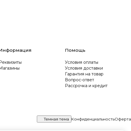
Информация
Помощь
Реквизиты
Условия оплаты
Магазины
Условия доставки
Гарантия на товар
Вопрос-ответ
Рассрочка и кредит
Темная тема
Конфиденциальность
Оферта