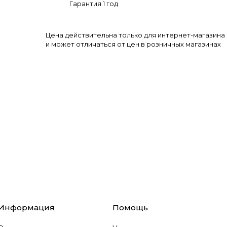
Гарантия 1 год
Цена действительна только для интернет-магазина
и может отличаться от цен в розничных магазинах
Информация
Помощь