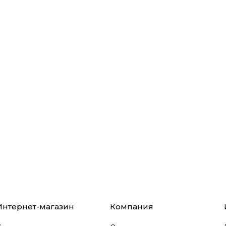
Интернет-магазин
Компания