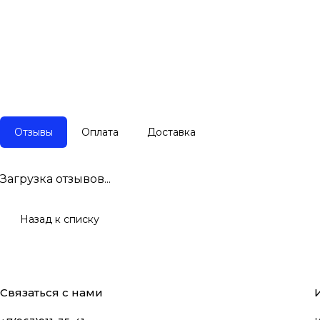
Отзывы
Оплата
Доставка
Загрузка отзывов...
Назад к списку
Связаться с нами