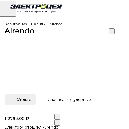
ЭлектроЦех
Бренды
Alrendo
Alrendo
Фильтр
Сначала популярные
1 279 300 ₽
Электромотоцикл Alrendo